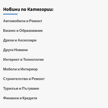
Новини по Категории:
Автомобили и Ремонт
Бизнес и Образование
Дрехи и Аксесоари
Други Новини
Интернет и Технологии
Мебели и Интериор
Строителство и Ремонт
Туризъм и Пътуване
Финанси и Кредити