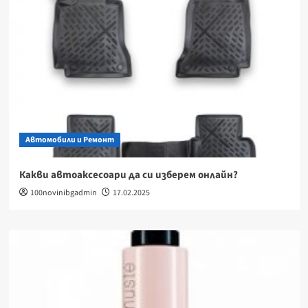
Автомобили и Ремонт
Какви автоаксесоари да си изберем онлайн?
100novinibgadmin
17.02.2025