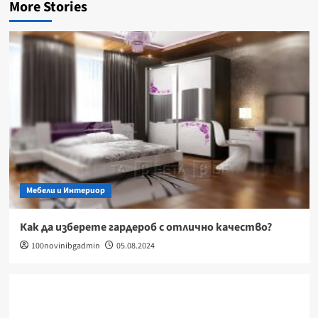
More Stories
Мебели и Интериор
Как да изберете гардероб с отлично качество?
100novinibgadmin
05.08.2024