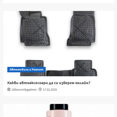
Автомобили и Ремонт
Какви автоаксесоари да си изберем онлайн?
100novinibgadmin
17.02.2025