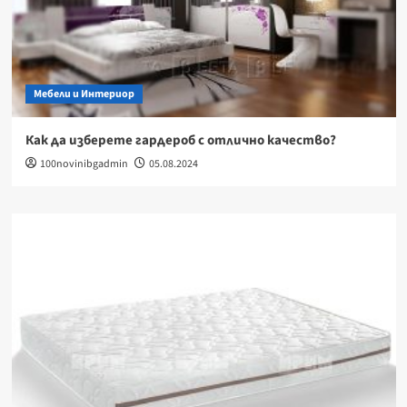
Мебели и Интериор
Как да изберете гардероб с отлично качество?
100novinibgadmin
05.08.2024