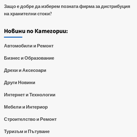
Защо е добре да изберем позната фирма за дистрибуция
на хранителни стоки?
Новини по Категории:
Автомобили и Ремонт
Бизнес и Образование
Дрехи и Аксесоари
Други Новини
Интернет и Технологии
Мебели и Интериор
Строителство и Ремонт
Туризъм и Пътуване